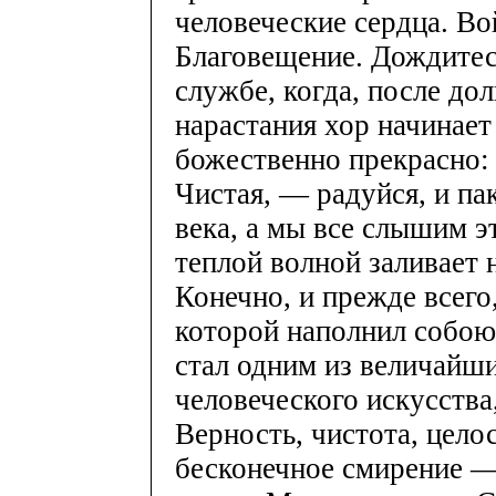
человеческие сердца. Во
Благовещение. Дождитес
службе, когда, после до
нарастания хор начинает 
божественно прекрасно: 
Чистая, — радуйся, и п
века, а мы все слышим э
теплой волной заливает 
Конечно, и прежде всего
которой наполнил собою 
стал одним из величайш
человеческого искусства
Верность, чистота, цело
бесконечное смирение — 