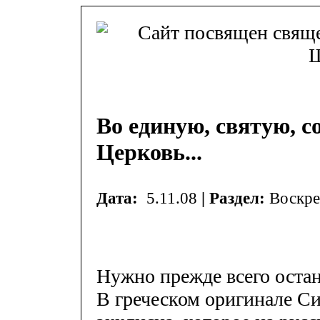
Во единую, святую, 
Церковь...
Дата:
5.11.08
| Раздел:
Воскре
Нужно прежде всего остан
В греческом оригинале С