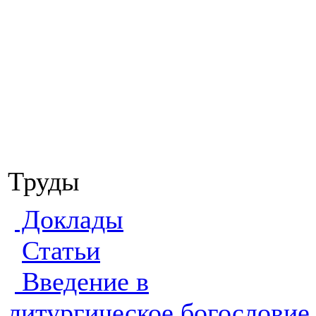
Труды
Доклады
Статьи
Введение в
литургическое богословие