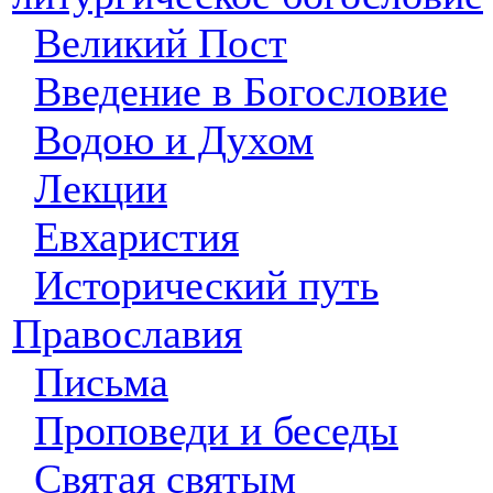
Великий Пост
Введение в Богословие
Водою и Духом
Лекции
Евхаристия
Исторический путь
Православия
Письма
Проповеди и беседы
Святая святым