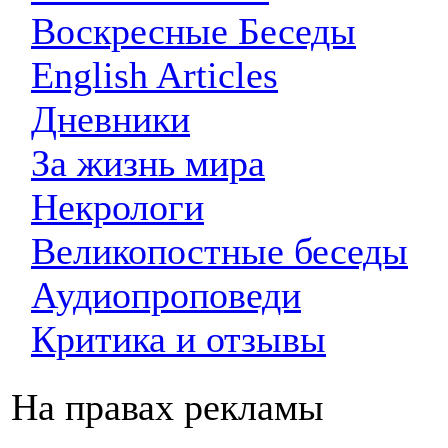
Воскресные Беседы
English Articles
Дневники
За жизнь мира
Некрологи
Великопостные беседы
Аудиопроповеди
Критика и отзывы
На правах рекламы